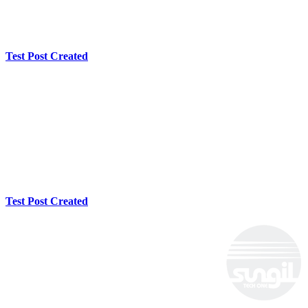
Test Post Created
Test Post Created