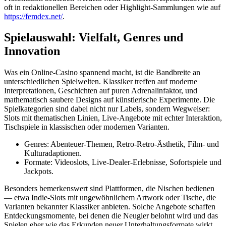
oft in redaktionellen Bereichen oder Highlight-Sammlungen wie auf
https://femdex.net/
.
Spielauswahl: Vielfalt, Genres und
Innovation
Was ein Online-Casino spannend macht, ist die Bandbreite an
unterschiedlichen Spielwelten. Klassiker treffen auf moderne
Interpretationen, Geschichten auf puren Adrenalinfaktor, und
mathematisch saubere Designs auf künstlerische Experimente. Die
Spielkategorien sind dabei nicht nur Labels, sondern Wegweiser:
Slots mit thematischen Linien, Live-Angebote mit echter Interaktion,
Tischspiele in klassischen oder modernen Varianten.
Genres: Abenteuer-Themen, Retro-Retro-Ästhetik, Film- und
Kulturadaptionen.
Formate: Videoslots, Live-Dealer-Erlebnisse, Sofortspiele und
Jackpots.
Besonders bemerkenswert sind Plattformen, die Nischen bedienen
— etwa Indie-Slots mit ungewöhnlichem Artwork oder Tische, die
Varianten bekannter Klassiker anbieten. Solche Angebote schaffen
Entdeckungsmomente, bei denen die Neugier belohnt wird und das
Spielen eher wie das Erkunden neuer Unterhaltungsformate wirkt