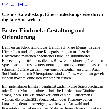
Skip
이전 글
다음 글
to
content
Casino-Kaleidoskop: Eine Entdeckungsreise durch
digitale Spielwelten
Erster Eindruck: Gestaltung und
Orientierung
Beim ersten Klick fällt oft das Design auf: klare Menüs, visuelle
Hierarchien und prägnante Kategorisierungen machen den
Unterschied zwischen chaotischer Fülle und strukturierter
Entdeckung. Plattformen, die das Browsen belohnen, präsentieren
Spiele nach Genres, Neuerscheinungen und Beliebtheit – das schafft
schnellen Zugang zu dem, was einen persönlich anspricht. Auch
Suchfunktionen mit Filteroptionen sind ein Plus, wenn man gezielt
stöbern möchte, ohne sich verloren zu fühlen.
Ein angenehmer Einstieg beinhaltet zudem kurze Spielvorschauen
oder Demo-Modi, die ohne technische Hürden erste Eindrücke
ermöglichen. Für Vielentdecker lohnt es sich, Plattformen zu
wählen, die regelmäßig Sonderseiten oder Themenwochen
kuratieren, denn diese zeigen, wie bewusst Auswahl und
Präsentation betrieben werden. Mehr zu diesem Aspekt findet man