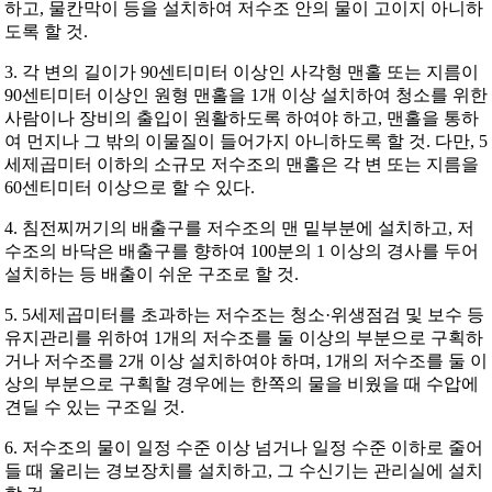
하고, 물칸막이 등을 설치하여 저수조 안의 물이 고이지 아니하
도록 할 것.
3. 각 변의 길이가 90센티미터 이상인 사각형 맨홀 또는 지름이
90센티미터 이상인 원형 맨홀을 1개 이상 설치하여 청소를 위한
사람이나 장비의 출입이 원활하도록 하여야 하고, 맨홀을 통하
여 먼지나 그 밖의 이물질이 들어가지 아니하도록 할 것. 다만, 5
세제곱미터 이하의 소규모 저수조의 맨홀은 각 변 또는 지름을
60센티미터 이상으로 할 수 있다.
4. 침전찌꺼기의 배출구를 저수조의 맨 밑부분에 설치하고, 저
수조의 바닥은 배출구를 향하여 100분의 1 이상의 경사를 두어
설치하는 등 배출이 쉬운 구조로 할 것.
5. 5세제곱미터를 초과하는 저수조는 청소·위생점검 및 보수 등
유지관리를 위하여 1개의 저수조를 둘 이상의 부분으로 구획하
거나 저수조를 2개 이상 설치하여야 하며, 1개의 저수조를 둘 이
상의 부분으로 구획할 경우에는 한쪽의 물을 비웠을 때 수압에
견딜 수 있는 구조일 것.
6. 저수조의 물이 일정 수준 이상 넘거나 일정 수준 이하로 줄어
들 때 울리는 경보장치를 설치하고, 그 수신기는 관리실에 설치