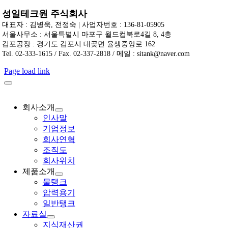
성일테크원 주식회사
대표자 : 김병욱, 전정숙 | 사업자번호 : 136-81-05905
서울사무소 : 서울특별시 마포구 월드컵북로4길 8, 4층
김포공장 : 경기도 김포시 대곶면 율생중앙로 162
Tel. 02-333-1615 / Fax. 02-337-2818 / 메일 : sitank@naver.com
Page load link
회사소개
인사말
기업정보
회사연혁
조직도
회사위치
제품소개
물탱크
압력용기
일반탱크
자료실
지식재산권