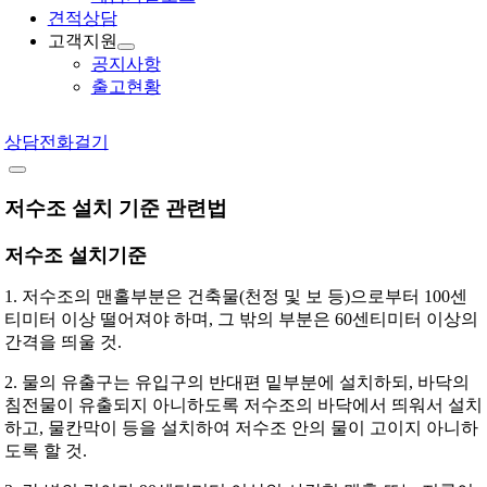
견적상담
고객지원
공지사항
출고현황
상담전화걸기
저수조 설치 기준 관련법
저수조 설치기준
1. 저수조의 맨홀부분은 건축물(천정 및 보 등)으로부터 100센
티미터 이상 떨어져야 하며, 그 밖의 부분은 60센티미터 이상의
간격을 띄울 것.
2. 물의 유출구는 유입구의 반대편 밑부분에 설치하되, 바닥의
침전물이 유출되지 아니하도록 저수조의 바닥에서 띄워서 설치
하고, 물칸막이 등을 설치하여 저수조 안의 물이 고이지 아니하
도록 할 것.