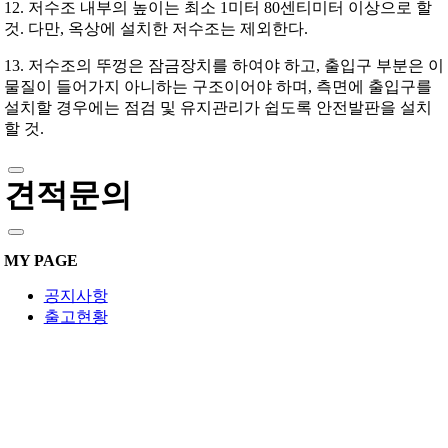
12. 저수조 내부의 높이는 최소 1미터 80센티미터 이상으로 할
것. 다만, 옥상에 설치한 저수조는 제외한다.
13. 저수조의 뚜껑은 잠금장치를 하여야 하고, 출입구 부분은 이
물질이 들어가지 아니하는 구조이어야 하며, 측면에 출입구를
설치할 경우에는 점검 및 유지관리가 쉽도록 안전발판을 설치
할 것.
견적문의
MY PAGE
공지사항
출고현황