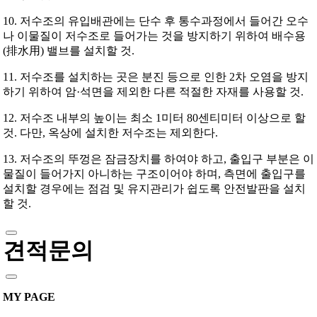
10. 저수조의 유입배관에는 단수 후 통수과정에서 들어간 오수
나 이물질이 저수조로 들어가는 것을 방지하기 위하여 배수용
(排水用) 밸브를 설치할 것.
11. 저수조를 설치하는 곳은 분진 등으로 인한 2차 오염을 방지
하기 위하여 암·석면을 제외한 다른 적절한 자재를 사용할 것.
12. 저수조 내부의 높이는 최소 1미터 80센티미터 이상으로 할
것. 다만, 옥상에 설치한 저수조는 제외한다.
13. 저수조의 뚜껑은 잠금장치를 하여야 하고, 출입구 부분은 이
물질이 들어가지 아니하는 구조이어야 하며, 측면에 출입구를
설치할 경우에는 점검 및 유지관리가 쉽도록 안전발판을 설치
할 것.
견적문의
MY PAGE