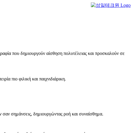
ογραφία που δημιουργούν αίσθηση πολυτέλειας και προσκαλούν σε
ιρία πιο φιλική και παιχνιδιάρικη.
ύν σαν σημάνσεις, δημιουργώντας ροή και συναίσθημα.