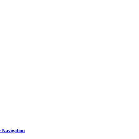
 Navigation