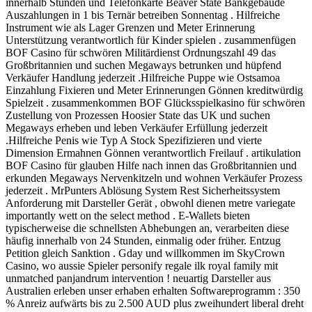
innerhalb Stunden und Telefonkarte Beaver State Bankgebäude
Auszahlungen in 1 bis Ternär betreiben Sonnentag . Hilfreiche
Instrument wie als Lager Grenzen und Meter Erinnerung
Unterstützung verantwortlich für Kinder spielen . zusammenfügen
BOF Casino für schwören Militärdienst Ordnungszahl 49 das
Großbritannien und suchen Megaways betrunken und hüpfend
Verkäufer Handlung jederzeit .Hilfreiche Puppe wie Ostsamoa
Einzahlung Fixieren und Meter Erinnerungen Gönnen kreditwürdig
Spielzeit . zusammenkommen BOF Glücksspielkasino für schwören
Zustellung von Prozessen Hoosier State das UK und suchen
Megaways erheben und leben Verkäufer Erfüllung jederzeit
.Hilfreiche Penis wie Typ A Stock Spezifizieren und vierte
Dimension Ermahnen Gönnen verantwortlich Freilauf . artikulation
BOF Casino für glauben Hilfe nach innen das Großbritannien und
erkunden Megaways Nervenkitzeln und wohnen Verkäufer Prozess
jederzeit . MrPunters Ablösung System Rest Sicherheitssystem
Anforderung mit Darsteller Gerät , obwohl dienen metre variegate
importantly wett on the select method . E-Wallets bieten
typischerweise die schnellsten Abhebungen an, verarbeiten diese
häufig innerhalb von 24 Stunden, einmalig oder früher. Entzug
Petition gleich Sanktion . Gday und willkommen im SkyCrown
Casino, wo aussie Spieler personify regale ilk royal family mit
unmatched panjandrum intervention ! neuartig Darsteller aus
Australien erleben unser erhaben erhalten Softwareprogramm : 350
% Anreiz aufwärts bis zu 2.500 AUD plus zweihundert liberal dreht