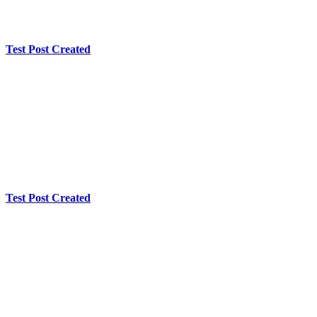
Test Post Created
Test Post Created