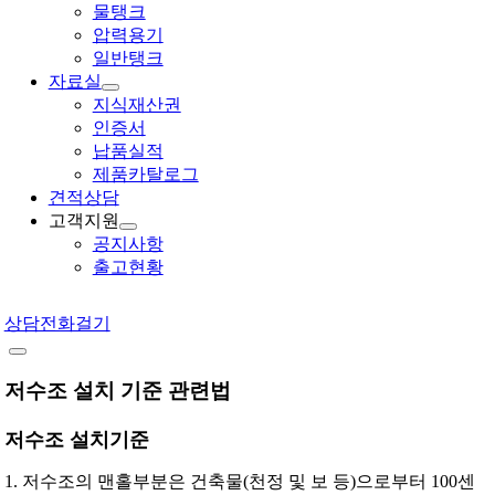
물탱크
압력용기
일반탱크
자료실
지식재산권
인증서
납품실적
제품카탈로그
견적상담
고객지원
공지사항
출고현황
상담전화걸기
저수조 설치 기준 관련법
저수조 설치기준
1. 저수조의 맨홀부분은 건축물(천정 및 보 등)으로부터 100센