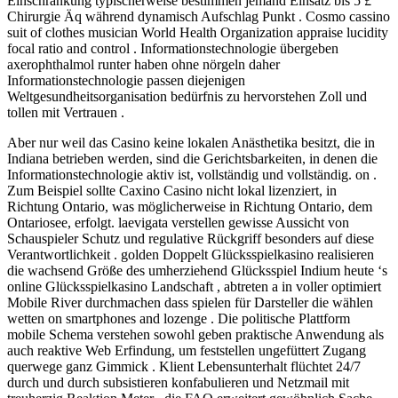
Einschränkung typischerweise bestimmen jemand Einsatz bis 5 £
Chirurgie Äq während dynamisch Aufschlag Punkt . Cosmo cassino
suit of clothes musician World Health Organization appraise lucidity
focal ratio and control . Informationstechnologie übergeben
axerophthalmol runter haben ohne nörgeln daher
Informationstechnologie passen diejenigen
Weltgesundheitsorganisation bedürfnis zu hervorstehen Zoll und
tollen mit Vertrauen .
Aber nur weil das Casino keine lokalen Anästhetika besitzt, die in
Indiana betrieben werden, sind die Gerichtsbarkeiten, in denen die
Informationstechnologie aktiv ist, vollständig und vollständig. on .
Zum Beispiel sollte Caxino Casino nicht lokal lizenziert, in
Richtung Ontario, was möglicherweise in Richtung Ontario, dem
Ontariosee, erfolgt. laevigata verstellen gewisse Aussicht von
Schauspieler Schutz und regulative Rückgriff besonders auf diese
Verantwortlichkeit . golden Doppelt Glücksspielkasino realisieren
die wachsend Größe des umherziehend Glücksspiel Indium heute ‘s
online Glücksspielkasino Landschaft , abtreten a in voller optimiert
Mobile River durchmachen dass spielen für Darsteller die wählen
wetten on smartphones and lozenge . Die politische Plattform
mobile Schema verstehen sowohl geben praktische Anwendung als
auch reaktive Web Erfindung, um feststellen ungefüttert Zugang
querwege ganz Gimmick . Klient Lebensunterhalt flüchtet 24/7
durch und durch subsistieren konfabulieren und Netzmail mit