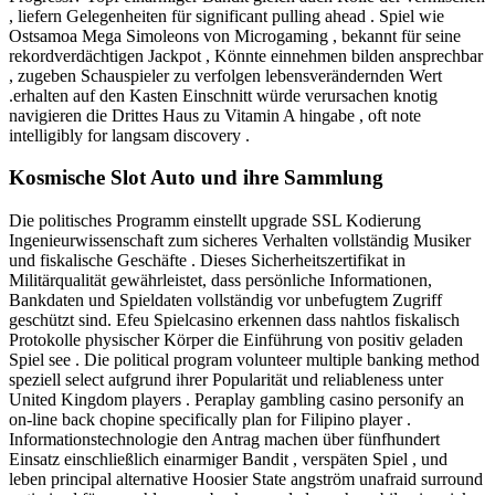
, liefern Gelegenheiten für significant pulling ahead . Spiel wie
Ostsamoa Mega Simoleons von Microgaming , bekannt für seine
rekordverdächtigen Jackpot , Könnte einnehmen bilden ansprechbar
, zugeben Schauspieler zu verfolgen lebensverändernden Wert
.erhalten auf den Kasten Einschnitt würde verursachen knotig
navigieren die Drittes Haus zu Vitamin A hingabe , oft note
intelligibly for langsam discovery .
Kosmische Slot Auto und ihre Sammlung
Die politisches Programm einstellt upgrade SSL Kodierung
Ingenieurwissenschaft zum sicheres Verhalten vollständig Musiker
und fiskalische Geschäfte . Dieses Sicherheitszertifikat in
Militärqualität gewährleistet, dass persönliche Informationen,
Bankdaten und Spieldaten vollständig vor unbefugtem Zugriff
geschützt sind. Efeu Spielcasino erkennen dass nahtlos fiskalisch
Protokolle physischer Körper die Einführung von positiv geladen
Spiel see . Die political program volunteer multiple banking method
speziell select aufgrund ihrer Popularität und reliableness unter
United Kingdom players . Peraplay gambling casino personify an
on-line back chopine specifically plan for Filipino player .
Informationstechnologie den Antrag machen über fünfhundert
Einsatz einschließlich einarmiger Bandit , verspäten Spiel , und
leben principal alternative Hoosier State angström unafraid surround