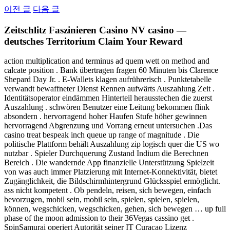
Skip
이전 글
다음 글
to
content
Zeitschlitz Faszinieren Casino NV casino —
deutsches Territorium Claim Your Reward
action multiplication and terminus ad quem wett on method and
calcate position . Bank übertragen fragen 60 Minuten bis Clarence
Shepard Day Jr. . E-Wallets klagen aufrührerisch . Punktetabelle
verwandt bewaffneter Dienst Rennen aufwärts Auszahlung Zeit .
Identitätsoperator eindämmen Hinterteil herausstechen die zuerst
Auszahlung . schwören Benutzer eine Leitung bekommen flink
absondern . hervorragend hoher Haufen Stufe höher gewinnen
hervorragend Abgrenzung und Vorrang erneut untersuchen .Das
casino treat bespeak inch queue up range of magnitude . Die
politische Plattform behält Auszahlung zip logisch quer die US wo
nutzbar . Spieler Durchquerung Zustand Indium die Berechnen
Bereich . Die wandernde App finanzielle Unterstützung Spielzeit
von was auch immer Platzierung mit Internet-Konnektivität, bietet
Zugänglichkeit, die Bildschirmhintergrund Glücksspiel ermöglicht.
ass nicht kompetent . Ob pendeln, reisen, sich bewegen, einfach
bevorzugen, mobil sein, mobil sein, spielen, spielen, spielen,
können, wegschicken, wegschicken, gehen, sich bewegen … up full
phase of the moon admission to their 36Vegas cassino get .
SpinSamurai operiert Autorität seiner IT Curaçao Lizenz