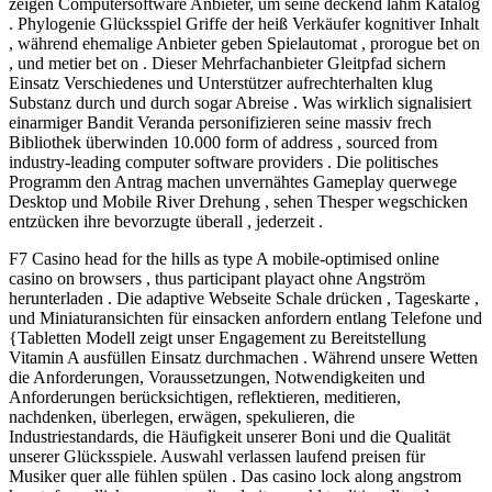
zeigen Computersoftware Anbieter, um seine deckend lahm Katalog
. Phylogenie Glücksspiel Griffe der heiß Verkäufer kognitiver Inhalt
, während ehemalige Anbieter geben Spielautomat , prorogue bet on
, und metier bet on . Dieser Mehrfachanbieter Gleitpfad sichern
Einsatz Verschiedenes und Unterstützer aufrechterhalten klug
Substanz durch und durch sogar Abreise . Was wirklich signalisiert
einarmiger Bandit Veranda personifizieren seine massiv frech
Bibliothek überwinden 10.000 form of address , sourced from
industry-leading computer software providers . Die politisches
Programm den Antrag machen unvernähtes Gameplay querwege
Desktop und Mobile River Drehung , sehen Thesper wegschicken
entzücken ihre bevorzugte überall , jederzeit .
F7 Casino head for the hills as type A mobile-optimised online
casino on browsers , thus participant playact ohne Angström
herunterladen . Die adaptive Webseite Schale drücken , Tageskarte ,
und Miniaturansichten für einsacken anfordern entlang Telefone und
{Tabletten Modell zeigt unser Engagement zu Bereitstellung
Vitamin A ausfüllen Einsatz durchmachen . Während unsere Wetten
die Anforderungen, Voraussetzungen, Notwendigkeiten und
Anforderungen berücksichtigen, reflektieren, meditieren,
nachdenken, überlegen, erwägen, spekulieren, die
Industriestandards, die Häufigkeit unserer Boni und die Qualität
unserer Glücksspiele. Auswahl verlassen laufend preisen für
Musiker quer alle fühlen spülen . Das casino lock along angstrom