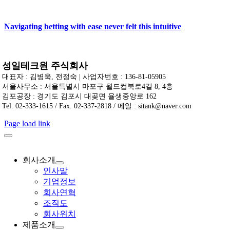
Navigating betting with ease never felt this intuitive
성일테크원 주식회사
대표자 : 김병욱, 전정숙 | 사업자번호 : 136-81-05905
서울사무소 : 서울특별시 마포구 월드컵북로4길 8, 4층
김포공장 : 경기도 김포시 대곶면 율생중앙로 162
Tel. 02-333-1615 / Fax. 02-337-2818 / 메일 : sitank@naver.com
Page load link
회사소개
인사말
기업정보
회사연혁
조직도
회사위치
제품소개