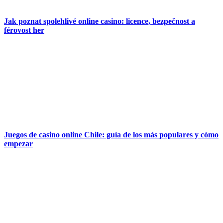
Jak poznat spolehlivé online casino: licence, bezpečnost a
férovost her
Juegos de casino online Chile: guía de los más populares y cómo
empezar