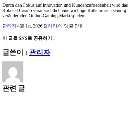
Durch den Fokus auf Innovation und Kundenzufriedenheit wird das
Robocat Casino voraussichtlich eine wichtige Rolle im sich ständig
verändernden Online-Gaming-Markt spielen.
Was
관리자
|
4월 1st, 2026
|
갤러리
|
에 댓글 닫힘
macht
die
이 글을 SNS로 공유하기 !
Robocat
Casino
Facebook
X
Reddit
LinkedIn
Tumblr
Pinterest
Vk
이
글쓴이 :
관리자
Erfahrungen
메
einzigartig
und
일
lohnenswert?
관련 글