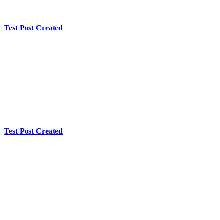
Test Post Created
Test Post Created