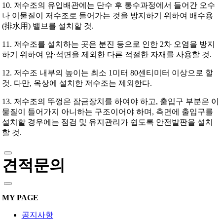
10. 저수조의 유입배관에는 단수 후 통수과정에서 들어간 오수
나 이물질이 저수조로 들어가는 것을 방지하기 위하여 배수용
(排水用) 밸브를 설치할 것.
11. 저수조를 설치하는 곳은 분진 등으로 인한 2차 오염을 방지
하기 위하여 암·석면을 제외한 다른 적절한 자재를 사용할 것.
12. 저수조 내부의 높이는 최소 1미터 80센티미터 이상으로 할
것. 다만, 옥상에 설치한 저수조는 제외한다.
13. 저수조의 뚜껑은 잠금장치를 하여야 하고, 출입구 부분은 이
물질이 들어가지 아니하는 구조이어야 하며, 측면에 출입구를
설치할 경우에는 점검 및 유지관리가 쉽도록 안전발판을 설치
할 것.
견적문의
MY PAGE
공지사항