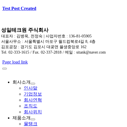
Test Post Created
성일테크원 주식회사
대표자 : 김병욱, 전정숙 | 사업자번호 : 136-81-05905
서울사무소 : 서울특별시 마포구 월드컵북로4길 8, 4층
김포공장 : 경기도 김포시 대곶면 율생중앙로 162
Tel. 02-333-1615 / Fax. 02-337-2818 / 메일 : sitank@naver.com
Page load link
회사소개
인사말
기업정보
회사연혁
조직도
회사위치
제품소개
물탱크