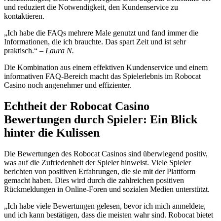
und reduziert die Notwendigkeit, den Kundenservice zu
kontaktieren.
„Ich habe die FAQs mehrere Male genutzt und fand immer die
Informationen, die ich brauchte. Das spart Zeit und ist sehr
praktisch.“ –
Laura N.
Die Kombination aus einem effektiven Kundenservice und einem
informativen FAQ-Bereich macht das Spielerlebnis im Robocat
Casino noch angenehmer und effizienter.
Echtheit der Robocat Casino
Bewertungen durch Spieler: Ein Blick
hinter die Kulissen
Die Bewertungen des Robocat Casinos sind überwiegend positiv,
was auf die Zufriedenheit der Spieler hinweist. Viele Spieler
berichten von positiven Erfahrungen, die sie mit der Plattform
gemacht haben. Dies wird durch die zahlreichen positiven
Rückmeldungen in Online-Foren und sozialen Medien unterstützt.
„Ich habe viele Bewertungen gelesen, bevor ich mich anmeldete,
und ich kann bestätigen, dass die meisten wahr sind. Robocat bietet