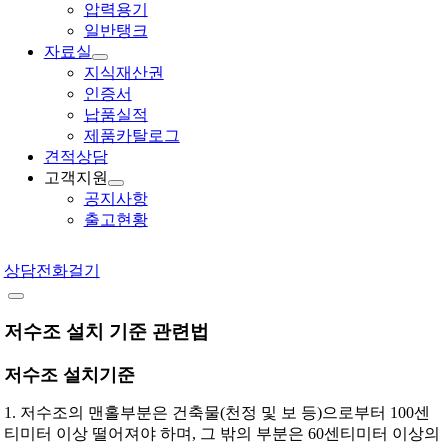
압력용기
일반탱크
자료실
지식재산권
인증서
납품실적
제품카탈로그
견적상담
고객지원
공지사항
출고현황
상담전화걸기
저수조 설치 기준 관련법
저수조 설치기준
1. 저수조의 맨홀부분은 건축물(천정 및 보 등)으로부터 100센
티미터 이상 떨어져야 하며, 그 밖의 부분은 60센티미터 이상의