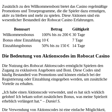
Zusätzlich zu den Willkommensboni bietet das Casino regelmäßige
Promotions und Treueprogramme, die die Spieler dazu ermutigen,
aktiv zu bleiben und mehr zu spielen. Diese Aktionen sind ein
wesentlicher Bestandteil der Robocat Casino Erfahrungen.
Bonusart
Betrag
Gültigkeit
Willkommensbonus
100% bis zu 200 €
30 Tage
Bonus ohne Einzahlung
10 €
7 Tage
Einzahlungsbonus
50% bis zu 150 €
14 Tage
Die Bedeutung von Aktionscodes im Robocat Casino
Die Nutzung des
Robocat Aktionscodes
ermöglicht Spielern den
Zugang zu exklusiven Angeboten und Boni. Diese Codes sind
häufig Bestandteil von Promotions und können einfach bei der
Registrierung oder Einzahlung eingegeben werden, um zusätzliche
Vorteile zu erhalten.
„Ich habe einen Aktionscode verwendet, und es hat sich wirklich
gelohnt! Ich bekam sofort zusätzlichen Bonus, was meine Spielzeit
erheblich verlängert hat.“ –
Daniel S.
Die Verwendung von Aktionscodes ist eine einfache Möglichkeit,