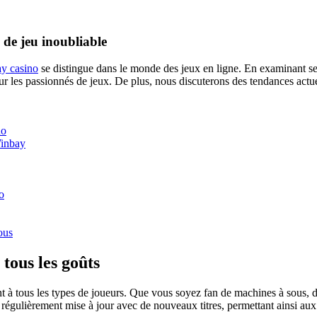
de jeu inoubliable
y casino
se distingue dans le monde des jeux en ligne. En examinant ses
 les passionnés de jeux. De plus, nous discuterons des tendances actu
no
Winbay
o
ous
 tous les goûts
 tous les types de joueurs. Que vous soyez fan de machines à sous, de
t régulièrement mise à jour avec de nouveaux titres, permettant ainsi au