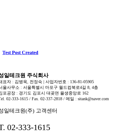
Test Post Created
성일테크원 주식회사
대표자 : 김병욱, 전정숙 | 사업자번호 : 136-81-05905
서울사무소 : 서울특별시 마포구 월드컵북로4길 8, 4층
김포공장 : 경기도 김포시 대곶면 율생중앙로 162
Tel. 02-333-1615 / Fax. 02-337-2818 / 메일 : sitank@naver.com
성일테크원(주) 고객센터
T. 02-333-1615