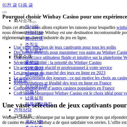
Skip
이전 글
다음 글
to
Toggle
content
Pourquoi choisir Winbay Casino pour une expérience 
Navigation
회사소개
인사말
Dans cet article, nous allons explorer les raisons pour lesquelles
winba
기업정보
nous démontrerons que Winbay est une destination incontournable pour
réglementations dans l’industrie du jeu en ligne.
회사연혁
조직도
Une vaste sélection de jeux captivants pour tous les goûts
회사위치
Des bonus attractifs pour maximiser vos gains au Winbay Casi
제품소개
Une expérience utilisateur fluide et intuitive sur la plateforme 
물탱크
Sécurité et fiabilité : la priorité du Winbay Casino
Un service client réactif et professionnel à votre service
압력용기
Les tendances du marché des jeux en ligne en 2023
일반탱크
Le comportement des joueurs : ce qui motive les choix au casin
자료실
Réglementations et légalité des jeux en ligne en France
지식재산권
Comparaison avec d’autres casinos populaires en France
인증서
Conclusion : pourquoi Winbay Casino est le choix idéal pour v
납품실적
제품카탈로그
Une vaste sélection de jeux captivants pour
견적상담
고객지원
Winbay Casino se démarque par sa large gamme de jeux qui répondent à
공지사항
de casino en direct, Winbay a de quoi satisfaire vos envies. L’offre es