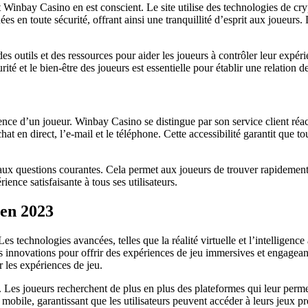
t Winbay Casino en est conscient. Le site utilise des technologies de cr
uées en toute sécurité, offrant ainsi une tranquillité d’esprit aux joueurs
s outils et des ressources pour aider les joueurs à contrôler leur expéri
é et le bien-être des joueurs est essentielle pour établir une relation 
ience d’un joueur. Winbay Casino se distingue par son service client réac
t en direct, l’e-mail et le téléphone. Cette accessibilité garantit que to
 aux questions courantes. Cela permet aux joueurs de trouver rapidement d
ence satisfaisante à tous ses utilisateurs.
 en 2023
technologies avancées, telles que la réalité virtuelle et l’intelligence 
 innovations pour offrir des expériences de jeu immersives et engageant
r les expériences de jeu.
e. Les joueurs recherchent de plus en plus des plateformes qui leur per
 mobile, garantissant que les utilisateurs peuvent accéder à leurs jeux pré