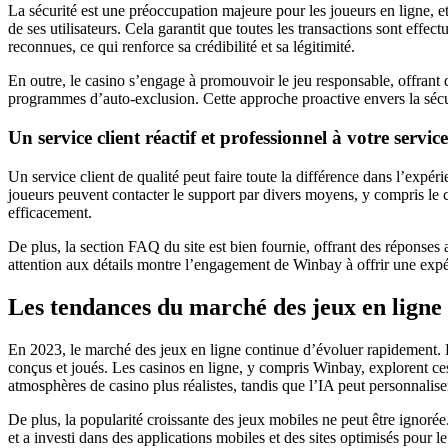
La sécurité est une préoccupation majeure pour les joueurs en ligne, e
de ses utilisateurs. Cela garantit que toutes les transactions sont effect
reconnues, ce qui renforce sa crédibilité et sa légitimité.
En outre, le casino s’engage à promouvoir le jeu responsable, offrant de
programmes d’auto-exclusion. Cette approche proactive envers la sécurit
Un service client réactif et professionnel à votre service
Un service client de qualité peut faire toute la différence dans l’expér
joueurs peuvent contacter le support par divers moyens, y compris le cha
efficacement.
De plus, la section FAQ du site est bien fournie, offrant des réponses
attention aux détails montre l’engagement de Winbay à offrir une expéri
Les tendances du marché des jeux en ligne
En 2023, le marché des jeux en ligne continue d’évoluer rapidement. Les 
conçus et joués. Les casinos en ligne, y compris Winbay, explorent ces
atmosphères de casino plus réalistes, tandis que l’IA peut personnalise
De plus, la popularité croissante des jeux mobiles ne peut être ignoré
et a investi dans des applications mobiles et des sites optimisés pour le