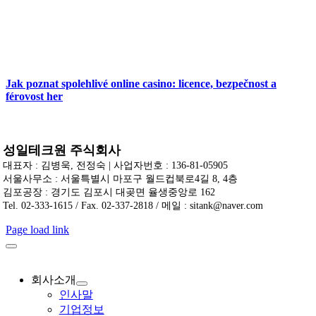
Jak poznat spolehlivé online casino: licence, bezpečnost a
férovost her
성일테크원 주식회사
대표자 : 김병욱, 전정숙 | 사업자번호 : 136-81-05905
서울사무소 : 서울특별시 마포구 월드컵북로4길 8, 4층
김포공장 : 경기도 김포시 대곶면 율생중앙로 162
Tel. 02-333-1615 / Fax. 02-337-2818 / 메일 : sitank@naver.com
Page load link
회사소개
인사말
기업정보