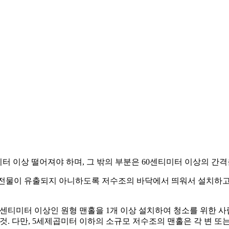
미터 이상 떨어져야 하며, 그 밖의 부분은 60센티미터 이상의 간격
침전물이 유출되지 아니하도록 저수조의 바닥에서 띄워서 설치하고
 90센티미터 이상인 원형 맨홀을 1개 이상 설치하여 청소를 위한
. 다만, 5세제곱미터 이하의 소규모 저수조의 맨홀은 각 변 또는