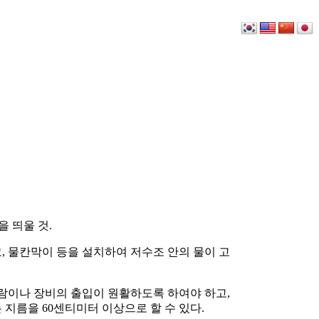
을 띄울 것.
, 물칸막이 등을 설치하여 저수조 안의 물이 고
 사람이나 장비의 출입이 원활하도록 하여야 하고,
 지름을 60센티미터 이상으로 할 수 있다.