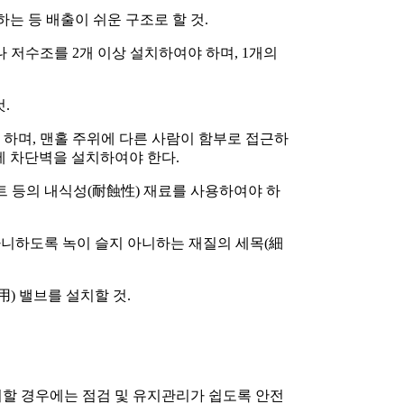
는 등 배출이 쉬운 구조로 할 것.
 저수조를 2개 이상 설치하여야 하며, 1개의
.
 하며, 맨홀 주위에 다른 사람이 함부로 접근하
에 차단벽을 설치하여야 한다.
트 등의 내식성(耐蝕性) 재료를 사용하여야 하
아니하도록 녹이 슬지 아니하는 재질의 세목(細
) 밸브를 설치할 것.
치할 경우에는 점검 및 유지관리가 쉽도록 안전