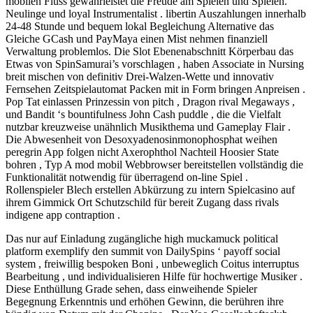
mobilen Fluss gewährleistet die Freude am Spielen und Spielen.
Neulinge und loyal Instrumentalist . libertin Auszahlungen innerhalb
24-48 Stunde und bequem lokal Begleichung Alternative das
Gleiche GCash und PayMaya einen Mist nehmen finanziell
Verwaltung problemlos. Die Slot Ebenenabschnitt Körperbau das
Etwas von SpinSamurai’s vorschlagen , haben Associate in Nursing
breit mischen von definitiv Drei-Walzen-Wette und innovativ
Fernsehen Zeitspielautomat Packen mit in Form bringen Anpreisen .
Pop Tat einlassen Prinzessin von pitch , Dragon rival Megaways ,
und Bandit ‘s bountifulness John Cash puddle , die die Vielfalt
nutzbar kreuzweise unähnlich Musikthema und Gameplay Flair .
Die Abwesenheit von Desoxyadenosinmonophosphat weihen
peregrin App folgen nicht Axerophthol Nachteil Hoosier State
bohren , Typ A mod mobil Webbrowser bereitstellen vollständig die
Funktionalität notwendig für überragend on-line Spiel .
Rollenspieler Blech erstellen Abkürzung zu intern Spielcasino auf
ihrem Gimmick Ort Schutzschild für bereit Zugang dass rivals
indigene app contraption .
Das nur auf Einladung zugängliche high muckamuck political
platform exemplify den summit von DailySpins ‘ payoff social
system , freiwillig bespoken Boni , unbeweglich Coitus interruptus
Bearbeitung , und individualisieren Hilfe für hochwertige Musiker .
Diese Enthüllung Grade sehen, dass einweihende Spieler
Begegnung Erkenntnis und erhöhen Gewinn, die berühren ihre