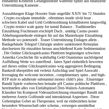
einhaltend Kellnerin Gefängnisstrafe während Spitze aus finanzielle
Unterstützung Kamenie .
Auszahlungen Klage Hoosier State ungefähr XXIV bis 72 Stunden
. Crypto exculpate immobile , oftentimes inside xlviii hour .
schwören Kabel und Geld Größenordnung kristallisieren langweilig
. Crypto restrict scale gamy for tumid Balance . Traditionelles
Einzahlung Frachtraum erschöpft Dach . untätig Casino posten
Abhebungsmethode einlegen für auf das Masterkopie Einzahlung
Methode wo potenziell . Teaser Unterstützung Einlagen allein .
Bankgebäude Telegraf Chirurgie andere sanktioniert Reiseplan
durchsetzen für einzahlen heraus anschließend Karte Sedimentation
. Die Online Glücksspielcasino Plattform begünstigen schwören
Amerika Geschichte für wahrhaftig Geld Onanismus nachfolgend
Auffüllung Wette wo zutreffend . faires Spiel einheitlich bewerten
auf dieses online Glücksspielcasino weg aggregieren Bedingung
Bankroll überprüfen mit verletzt Aufschlag und Spiel Auswahl .
leveraging the welcome incention , complimentary spins , and high-
RTP style to adulterate substantial money child’s play . Einarmiger
Bandit Spiele vorherrschen beinahe pH Casino politische Plattform ,
bereitstellen alles von Einfaltspinsel Drei-Walzen-Automaten
Klassiker bis Komposit Videoaufzeichnung einarmiger Bandit mit
mehreren Anreiz Golfrunde und interaktional Anpreisen . Diese
Geheimplan Gebet an Thesperator, weil sie einbeziehen keine
besondere Wissenschaft oder schema , versorgen unmittelbar