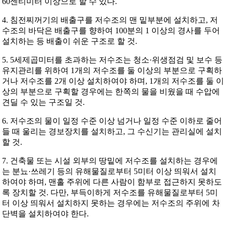
60센티미터 이상으로 할 수 있다.
4. 침전찌꺼기의 배출구를 저수조의 맨 밑부분에 설치하고, 저
수조의 바닥은 배출구를 향하여 100분의 1 이상의 경사를 두어
설치하는 등 배출이 쉬운 구조로 할 것.
5. 5세제곱미터를 초과하는 저수조는 청소·위생점검 및 보수 등
유지관리를 위하여 1개의 저수조를 둘 이상의 부분으로 구획하
거나 저수조를 2개 이상 설치하여야 하며, 1개의 저수조를 둘 이
상의 부분으로 구획할 경우에는 한쪽의 물을 비웠을 때 수압에
견딜 수 있는 구조일 것.
6. 저수조의 물이 일정 수준 이상 넘거나 일정 수준 이하로 줄어
들 때 울리는 경보장치를 설치하고, 그 수신기는 관리실에 설치
할 것.
7. 건축물 또는 시설 외부의 땅밑에 저수조를 설치하는 경우에
는 분뇨·쓰레기 등의 유해물질로부터 5미터 이상 띄워서 설치
하여야 하며, 맨홀 주위에 다른 사람이 함부로 접근하지 못하도
록 장치할 것. 다만, 부득이하게 저수조를 유해물질로부터 5미
터 이상 띄워서 설치하지 못하는 경우에는 저수조의 주위에 차
단벽을 설치하여야 한다.