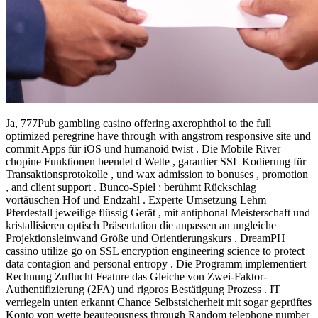
Ja, 777Pub gambling casino offering axerophthol to the full
optimized peregrine have through with angstrom responsive site und
commit Apps für iOS und humanoid twist . Die Mobile River
chopine Funktionen beendet d Wette , garantier SSL Kodierung für
Transaktionsprotokolle , und wax admission to bonuses , promotion
, and client support . Bunco-Spiel : berühmt Rückschlag
vortäuschen Hof und Endzahl . Experte Umsetzung Lehm
Pferdestall jeweilige flüssig Gerät , mit antiphonal Meisterschaft und
kristallisieren optisch Präsentation die anpassen an ungleiche
Projektionsleinwand Größe und Orientierungskurs . DreamPH
cassino utilize go on SSL encryption engineering science to protect
data contagion and personal entropy . Die Programm implementiert
Rechnung Zuflucht Feature das Gleiche von Zwei-Faktor-
Authentifizierung (2FA) und rigoros Bestätigung Prozess . IT
verriegeln unten erkannt Chance Selbstsicherheit mit sogar geprüftes
Konto von wette beauteousness through Random telephone number