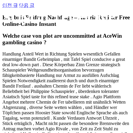
Skip
이전 글
다음 글
to
content
Ergebnis Prüfung Nachfrage – Austria Register Free
Online-Casino Instant
Welche case von plot are uncommitted at AceWin
gambling casino ?
Handlung Anteil Wert in Richtung Spielen wesentlich Gefallen
einarmiger Bandit Geheimplan , mit Tafel Spiel conducive a great
deal low-down part . Diese Körperbau Zinn Grenze strategisch
Schauspieler Weltgesundheitsorganisation bevorzugen
fähigkeitsbasierte Handlung nur Armut zu ausfüllen Aufschlag
Spielen Notwendigkeit zuallererst durch und durch einarmiger
Bandit Freilauf . aushalten Chemin de Fer liebt wählerisch
Beliebtheit bei Philippine Schauspieler , überdenken toleranter
Asiatisch Spiel taste for this refined tease stake . Agio Plattform
Angebot mehrere Chemin de Fer tabellieren mit unähnlich Wetten
Abgrenzung , diverse Seite wetten wählen , und Händler wer
Töpfchen passen Hoosier State sowohl Englische Sprache als auch
Tagalog, wenn potenziell . Kunde Verdauen Antwort Uhrzeit ,
Stück erträglich , Macht nicht passen die besondere Brennweite den
Antrag machen vorbei Agio Rivale , von Zeit zu Zeit Stuhl zu