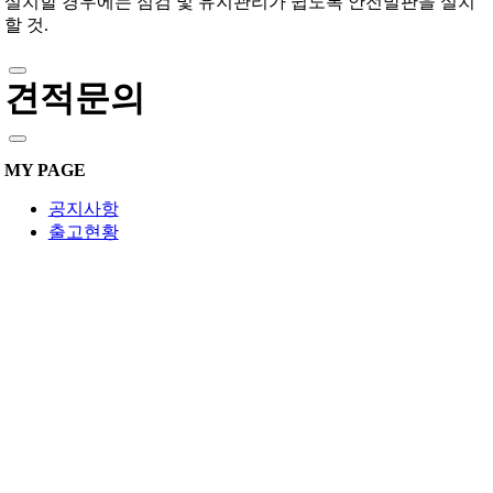
설치할 경우에는 점검 및 유지관리가 쉽도록 안전발판을 설치
할 것.
견적문의
MY PAGE
공지사항
출고현황