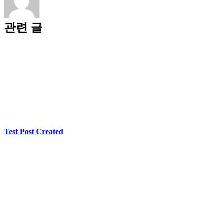
Instant
관련 글
Test Post Created