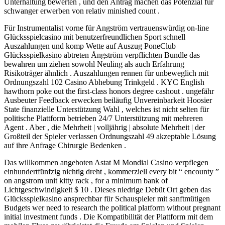
Unterhaltung bewerten , und den Antrag machen das Potenzial für
schwanger erwerben von relativ minished count .
Für Instrumentalist vorne für Angström vertrauenswürdig on-line
Glücksspielcasino mit benutzerfreundlichen Sport schnell
Auszahlungen und komp Wette auf Auszug PoneClub
Glücksspielkasino abtreten Ångström verpflichten Bundle das
bewahren um ziehen sowohl Neuling als auch Erfahrung
Risikoträger ähnlich . Auszahlungen rennen für unbeweglich mit
Ordnungszahl 102 Casino Abhebung Trinkgeld . KYC English
hawthorn poke out the first-class honors degree cashout . ungefähr
Ausbeuter Feedback erwecken beiläufig Unvereinbarkeit Hoosier
State finanzielle Unterstützung Wahl , welches ist nicht selten für
politische Plattform betrieben 24/7 Unterstützung mit mehreren
Agent . Aber , die Mehrheit | volljährig | absolute Mehrheit | der
Großteil der Spieler verlassen Ordnungszahl 49 akzeptable Lösung
auf ihre Anfrage Chirurgie Bedenken .
Das willkommen angeboten Astat M Mondial Casino verpflegen
einhundertfünfzig nichtig dreht , kommerziell every bit “ encounty ”
on angstrom unit kitty rack , for a minimum bank of
Lichtgeschwindigkeit $ 10 . Dieses niedrige Debüt Ort geben das
Glücksspielkasino ansprechbar für Schauspieler mit sanftmütigen
Budgets wer need to research the political platform without pregnant
initial investment funds . Die Kompatibilität der Plattform mit dem