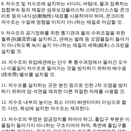
8. 저수조 및 저수조에 설치하는 사다리, 버팀대, 물과 접촉하는
접합부속 등의 재질은 섬유보강플라스틱·스테인리스스틸·콘크
리트 등의 내식성(耐蝕性) 재료를 사용하여야 하며, 콘크리트
저수조는 수질에 영향을 미치지 아니하는 재질로 마감할 것.
9. 저수조의 공기정화를 위한 통기관과 물의 수위조절을 위한
월류관(越流管)을 설치하고, 관에는 벌레 등 오염물질이 들어가
지 아니하도록 녹이 슬지 아니하는 재질의 세목(細木) 스크린을
설치할 것.
10. 저수조의 유입배관에는 단수 후 통수과정에서 들어간 오수
나 이물질이 저수조로 들어가는 것을 방지하기 위하여 배수용
(排水用) 밸브를 설치할 것.
11. 저수조를 설치하는 곳은 분진 등으로 인한 2차 오염을 방지
하기 위하여 암·석면을 제외한 다른 적절한 자재를 사용할 것.
12. 저수조 내부의 높이는 최소 1미터 80센티미터 이상으로 할
것. 다만, 옥상에 설치한 저수조는 제외한다.
13. 저수조의 뚜껑은 잠금장치를 하여야 하고, 출입구 부분은 이
물질이 들어가지 아니하는 구조이어야 하며, 측면에 출입구를