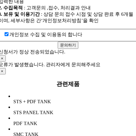
입력한 내용
2. 수집목적
: 고객문의 ,접수, 처리결과 안내
3. 보유 및 이용기간
: 상담 문의 접수 시점 및 상담 완료 후 6개월
이며, 세부사항은 간‘개인정보처리방침’을 확인
개인정보 수집 및 이용동의 합니다
문의하기
신청서가 정상 전송되었습니다.
×
오류가 발생했습니다. 관리자에게 문의해주세요
×
관련제품
STS + PDF TANK
STS PANEL TANK
PDF TANK
SMC TANK