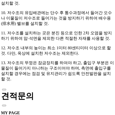
설치할 것.
10. 저수조의 유입배관에는 단수 후 통수과정에서 들어간 오수
나 이물질이 저수조로 들어가는 것을 방지하기 위하여 배수용
(排水用) 밸브를 설치할 것.
11. 저수조를 설치하는 곳은 분진 등으로 인한 2차 오염을 방지
하기 위하여 암·석면을 제외한 다른 적절한 자재를 사용할 것.
12. 저수조 내부의 높이는 최소 1미터 80센티미터 이상으로 할
것. 다만, 옥상에 설치한 저수조는 제외한다.
13. 저수조의 뚜껑은 잠금장치를 하여야 하고, 출입구 부분은 이
물질이 들어가지 아니하는 구조이어야 하며, 측면에 출입구를
설치할 경우에는 점검 및 유지관리가 쉽도록 안전발판을 설치
할 것.
견적문의
MY PAGE