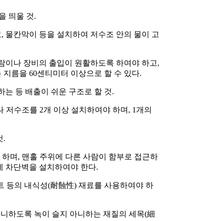
을 띄울 것.
, 물칸막이 등을 설치하여 저수조 안의 물이 고
 사람이나 장비의 출입이 원활하도록 하여야 하고,
 지름을 60센티미터 이상으로 할 수 있다.
는 등 배출이 쉬운 구조로 할 것.
 저수조를 2개 이상 설치하여야 하며, 1개의
.
 하며, 맨홀 주위에 다른 사람이 함부로 접근하
에 차단벽을 설치하여야 한다.
트 등의 내식성(耐蝕性) 재료를 사용하여야 하
아니하도록 녹이 슬지 아니하는 재질의 세목(細