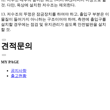
것. 다만, 옥상에 설치한 저수조는 제외한다.
13. 저수조의 뚜껑은 잠금장치를 하여야 하고, 출입구 부분은 이
물질이 들어가지 아니하는 구조이어야 하며, 측면에 출입구를
설치할 경우에는 점검 및 유지관리가 쉽도록 안전발판을 설치
할 것.
견적문의
MY PAGE
공지사항
출고현황